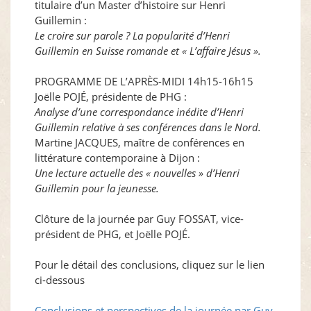
titulaire d’un Master d’histoire sur Henri
Guillemin :
Le croire sur parole ? La popularité d’Henri
Guillemin en Suisse romande et « L’affaire Jésus ».
PROGRAMME DE L’APRÈS-MIDI 14h15-16h15
Joëlle POJÉ, présidente de PHG :
Analyse d’une correspondance inédite d’Henri
Guillemin relative à ses conférences dans le Nord.
Martine JACQUES, maître de conférences en
littérature contemporaine à Dijon :
Une lecture actuelle des « nouvelles » d’Henri
Guillemin pour la jeunesse.
Clôture de la journée par Guy FOSSAT, vice-
président de PHG, et Joëlle POJÉ.
Pour le détail des conclusions, cliquez sur le lien
ci-dessous
Conclusions et perspectives de la journée par Guy