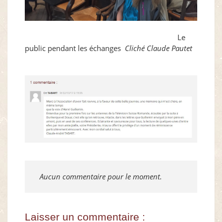
Le
public pendant les échanges
Cliché Claude Pautet
Aucun commentaire pour le moment.
Laisser un commentaire :