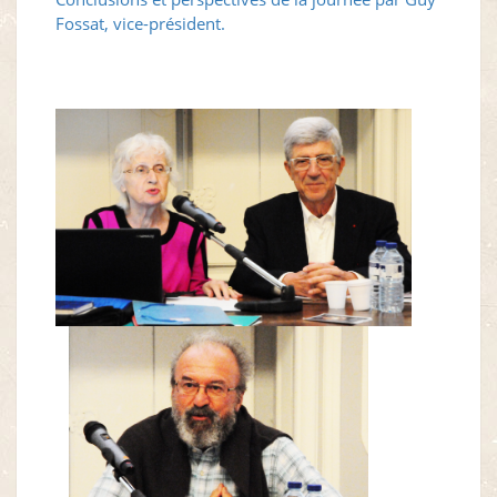
Fossat, vice-président.