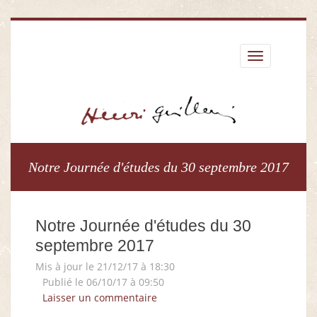
Déplier
le
menu
Notre Journée d'études du 30 septembre 2017
Notre Journée d'études du 30
septembre 2017
Mis à jour le 21/12/17 à 18:30
Publié le 06/10/17 à 09:50
Laisser un commentaire