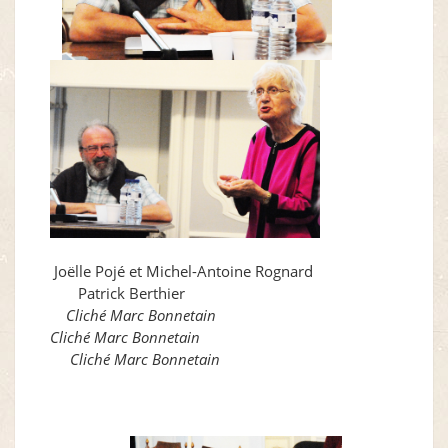
Joëlle Pojé et Michel-Antoine Rognard
Patrick Berthier
Cliché Marc Bonnetain
Cliché Marc Bonnetain
Cliché Marc Bonnetain