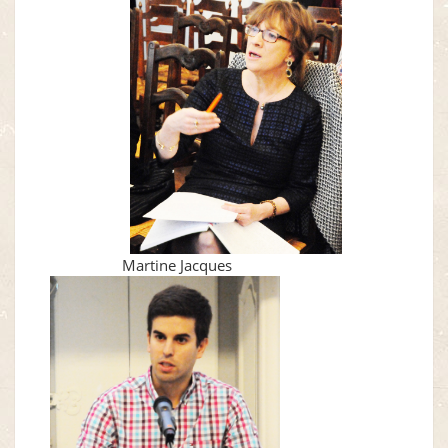
Martine Jacques