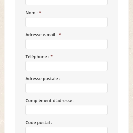
Nom :
*
Adresse e-mail :
*
Téléphone :
*
Adresse postale :
Complément d'adresse :
Code postal :